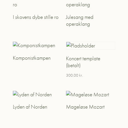
I skovens dybe stille ro
Julesang med
operaklang
Komponistkampen
Koncert template
(betalt)
300,00
kr.
Lyden af Norden
Mageløse Mozart