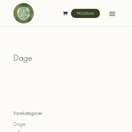
PROGRAM
Dage
Varekategorier
Dage