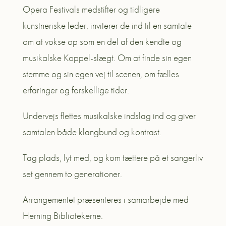
Opera Festivals medstifter og tidligere
kunstneriske leder, inviterer de ind til en samtale
om at vokse op som en del af den kendte og
musikalske Koppel-slægt. Om at finde sin egen
stemme og sin egen vej til scenen, om fælles
erfaringer og forskellige tider.
Undervejs flettes musikalske indslag ind og giver
samtalen både klangbund og kontrast.
Tag plads, lyt med, og kom tættere på et sangerliv
set gennem to generationer.
Arrangementet præsenteres i samarbejde med
Herning Bibliotekerne.