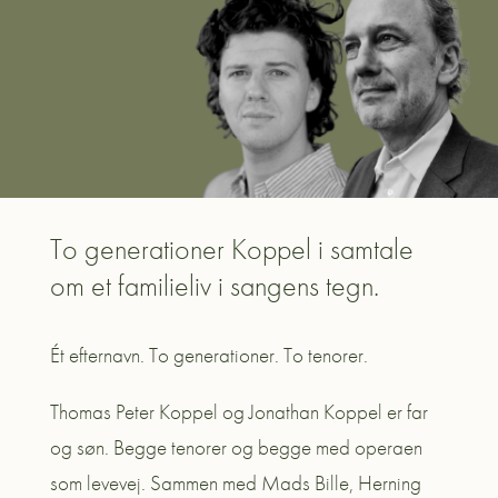
To generationer Koppel i samtale
om et familieliv i sangens tegn.
Ét
efternavn
. To generationer. To
tenorer
.
Thomas Peter Koppel og Jonathan Koppel er far
og søn. Begge tenorer og begge med operaen
som levevej. Sammen med Mads Bille, Herning