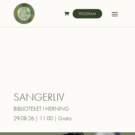
PROGRAM
SANGERLIV
BIBLIOTEKET I HERNING
29.08.26 | 11.00 | Gratis