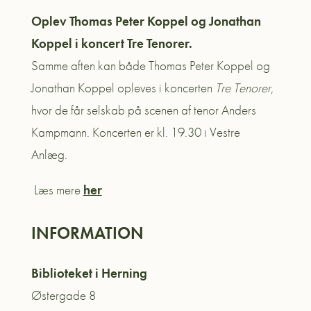
Oplev Thomas Peter Koppel og Jonathan
Koppel i koncert Tre Tenorer.
Samme aften kan både Thomas Peter Koppel og
Jonathan Koppel opleves i koncerten
Tre Tenorer
,
hvor de får selskab på scenen af tenor Anders
Kampmann. Koncerten er kl. 19.30 i Vestre
Anlæg.
Læs mere
her
INFORMATION
Biblioteket i Herning
Østergade 8