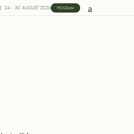
24. - 30. AUGUST 2026
PROGRAM