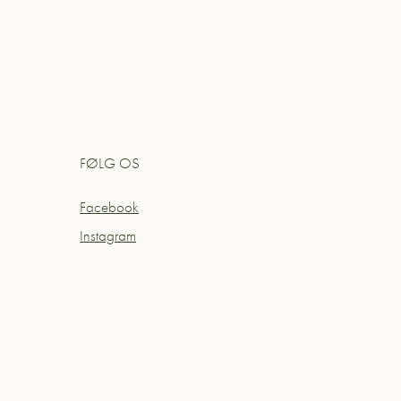
FØLG OS
Facebook
Instagram