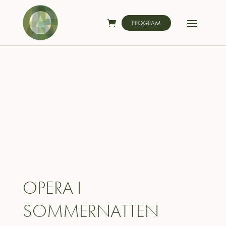
PROGRAM
OPERA I
SOMMERNATTEN