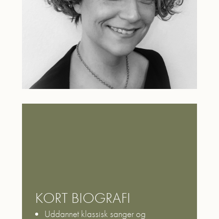
KORT BIOGRAFI
Uddannet klassisk sanger og