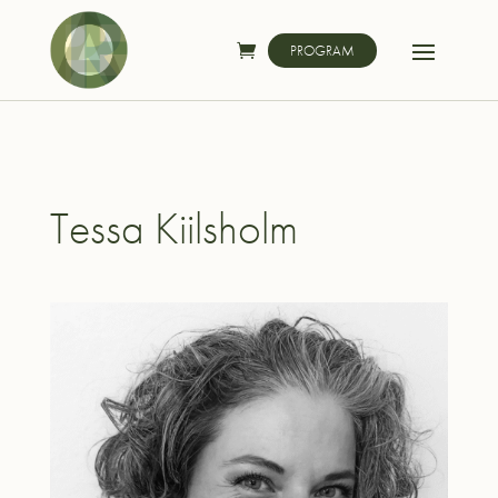
PROGRAM
Tessa Kiilsholm