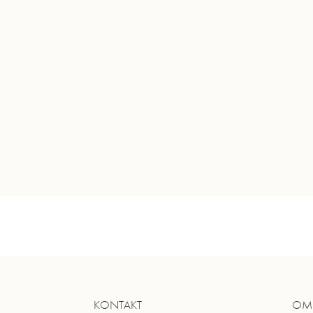
KONTAKT
OM 