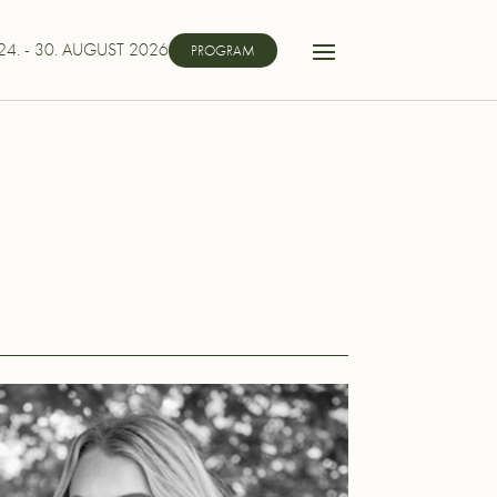
24. - 30. AUGUST 2026
PROGRAM