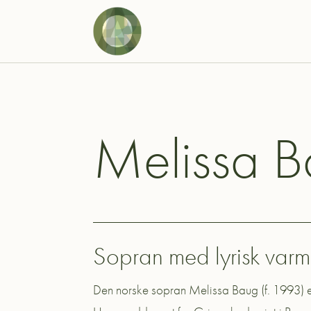
Melissa 
Sopran med lyrisk varm
Den norske sopran Melissa Baug (f. 1993) 