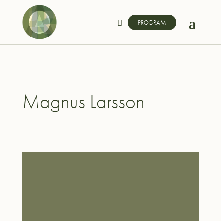
PROGRAM
Magnus Larsson