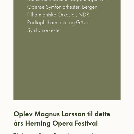
Odense Symfoniorkester, Bergen
Filharmoniske Orkester, NDR
Radiophilharmonie og Gävle
Symfoniorkester
Oplev Magnus Larsson til dette
års Herning Opera Festival