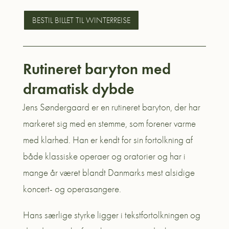
BESTIL BILLET TIL WINTERREISE
Rutineret baryton med
dramatisk dybde
Jens Søndergaard er en rutineret baryton, der har
markeret sig med en stemme, som forener varme
med klarhed. Han er kendt for sin fortolkning af
både klassiske operaer og oratorier og har i
mange år været blandt Danmarks mest alsidige
koncert- og operasangere.
Hans særlige styrke ligger i tekstfortolkningen og