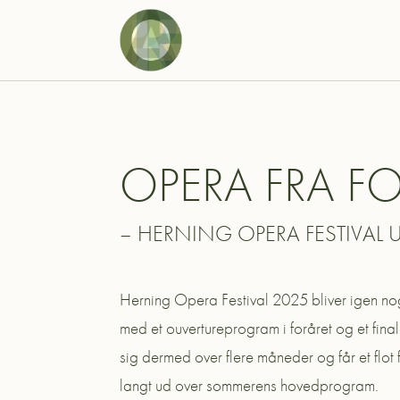
OPERA FRA FO
– HERNING OPERA FESTIVAL 
Herning Opera Festival 2025 bliver igen noget
med et ouvertureprogram i foråret og et final
sig dermed over flere måneder og får et flot
langt ud over sommerens hovedprogram.