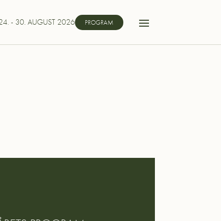
24. - 30. AUGUST 2026
PROGRAM