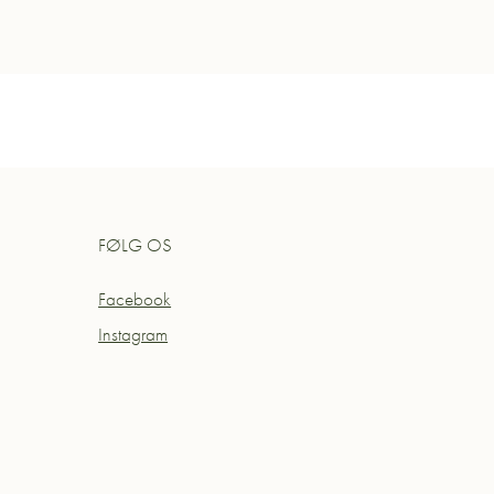
FØLG OS
Facebook
Instagram